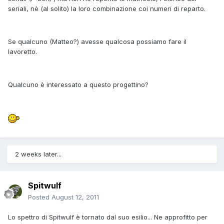
seriali, nè (al solito) la loro combinazione coi numeri di reparto.
Se qualcuno (Matteo?) avesse qualcosa possiamo fare il
lavoretto.
Qualcuno è interessato a questo progettino?
2 weeks later...
Spitwulf
Posted
August 12, 2011
Lo spettro di Spitwulf è tornato dal suo esilio... Ne approfitto per