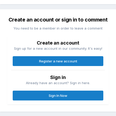
Create an account or sign in to comment
You need to be a member in order to leave a comment
Create an account
Sign up for a new account in our community. It's easy!
Register a new account
Sign in
Already have an account? Sign in here.
Sign In Now