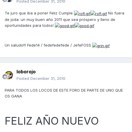
Posted
December 31, 2010
Te juro que iba a poner Feliz Cumple
No fuera
de joda: un muy buen año 2011 que sea próspero y lleno de
oportunidades para todos!
Un saludo!!! Fede14 / fedefedefede / JefeFOSS
loborojo
Posted
December 31, 2010
PARA TODOS LOS LOCOS DE ESTE FORO DE PARTE DE UNO QUE
OS GANA
FELIZ AÑO NUEVO