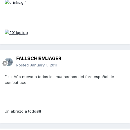
FALLSCHIRMJAGER
Posted
January 1, 2011
Feliz Año nuevo a todos los muchachos del foro español de
combat ace
Un abrazo a todos!!!