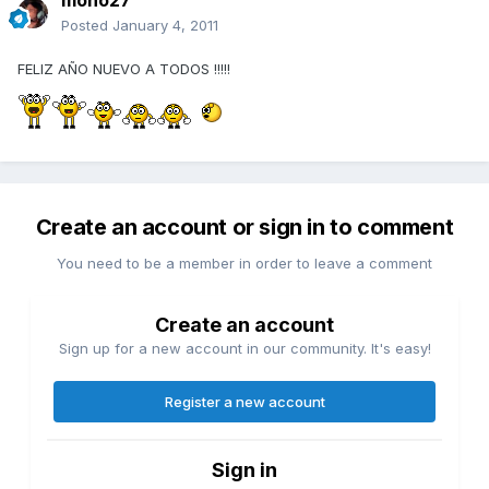
mono27
Posted
January 4, 2011
FELIZ AÑO NUEVO A TODOS !!!!!
Create an account or sign in to comment
You need to be a member in order to leave a comment
Create an account
Sign up for a new account in our community. It's easy!
Register a new account
Sign in