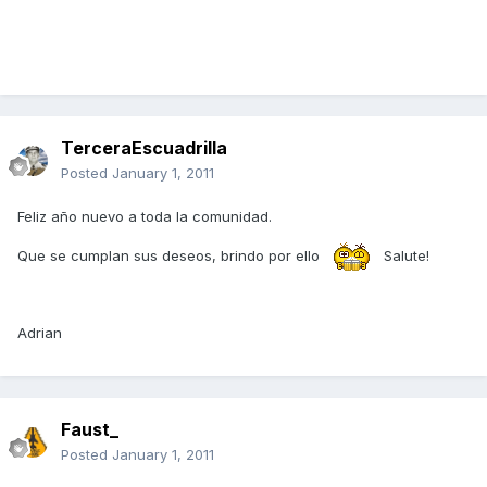
TerceraEscuadrilla
Posted
January 1, 2011
Feliz año nuevo a toda la comunidad.
Que se cumplan sus deseos, brindo por ello
Salute!
Adrian
Faust_
Posted
January 1, 2011