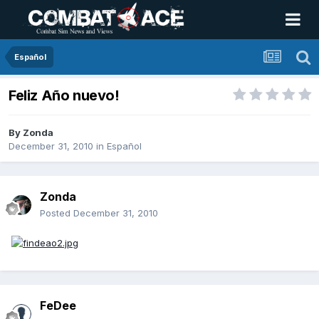
Español
Feliz Año nuevo!
By
Zonda
December 31, 2010
in
Español
Zonda
Posted
December 31, 2010
FeDee