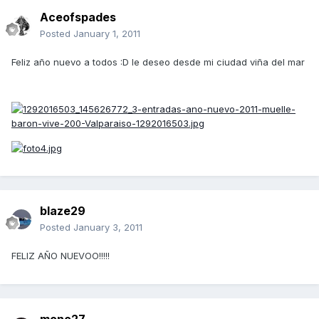
Aceofspades
Posted
January 1, 2011
Feliz año nuevo a todos :D le deseo desde mi ciudad viña del mar
blaze29
Posted
January 3, 2011
FELIZ AÑO NUEVOO!!!!!