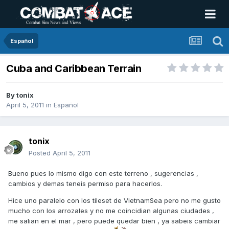
Español
Cuba and Caribbean Terrain
By
tonix
April 5, 2011
in
Español
tonix
Posted
April 5, 2011
Bueno pues lo mismo digo con este terreno , sugerencias ,
cambios y demas teneis permiso para hacerlos.
Hice uno paralelo con los tileset de VietnamSea pero no me gusto
mucho con los arrozales y no me coincidian algunas ciudades ,
me salian en el mar , pero puede quedar bien , ya sabeis cambiar