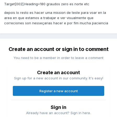
Target[002].Heading=180 graudos zero es norte etc
depois lo resto es hacer uma mission de teste para voar en la
area en que estamos a trabajar e ver visualmente que
correciones son nesseçarias hacer e por fim mucha paciencia
Create an account or sign in to comment
You need to be a member in order to leave a comment
Create an account
Sign up for a new account in our community. It's easy!
Register a new account
Sign in
Already have an account? Sign in here.