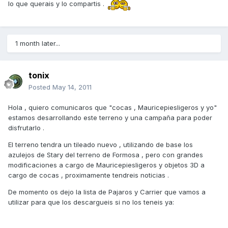
lo que querais y lo compartis .
1 month later...
tonix
Posted
May 14, 2011
Hola , quiero comunicaros que "cocas , Mauricepiesligeros y yo"
estamos desarrollando este terreno y una campaña para poder
disfrutarlo .
El terreno tendra un tileado nuevo , utilizando de base los
azulejos de Stary del terreno de Formosa , pero con grandes
modificaciones a cargo de Mauricepiesligeros y objetos 3D a
cargo de cocas , proximamente tendreis noticias .
De momento os dejo la lista de Pajaros y Carrier que vamos a
utilizar para que los descargueis si no los teneis ya: