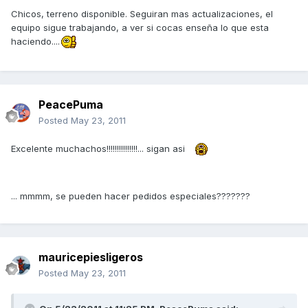
Chicos, terreno disponible. Seguiran mas actualizaciones, el
equipo sigue trabajando, a ver si cocas enseña lo que esta
haciendo....
PeacePuma
Posted
May 23, 2011
Excelente muchachos!!!!!!!!!!!!!!!... sigan asi
... mmmm, se pueden hacer pedidos especiales???????
mauricepiesligeros
Posted
May 23, 2011