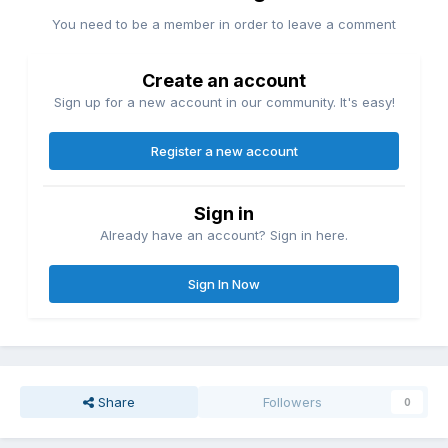
You need to be a member in order to leave a comment
Create an account
Sign up for a new account in our community. It's easy!
Register a new account
Sign in
Already have an account? Sign in here.
Sign In Now
Share
Followers
0