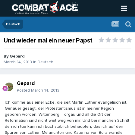
Deutsch
Und wieder mal ein neuer Papst
By
Gepard
March 14, 2013
in
Deutsch
Gepard
Posted
March 14, 2013
Ich komme aus einer Ecke, die seit Martin Luther evangelisch ist.
Genauer gesagt, der Protestantismus ist in meiner Region
geboren worden. Wittenberg, Torgau und all die Ort der
Reformation sind nicht weit weg von mir. Und bei manchen Schritt
den ich tue kann ich buchstäblich behaupten, das ich auf den
Spuren von Luther, Melanchton und Katerina von Bora wandle.