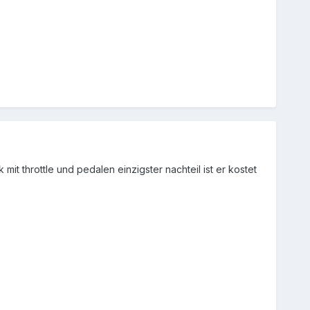
 mit throttle und pedalen einzigster nachteil ist er kostet