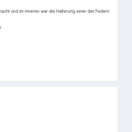
macht und im inneren war die Halterung einer der Federn
!