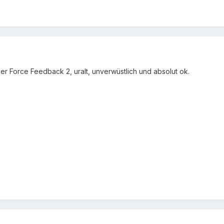
er Force Feedback 2, uralt, unverwüstlich und absolut ok.