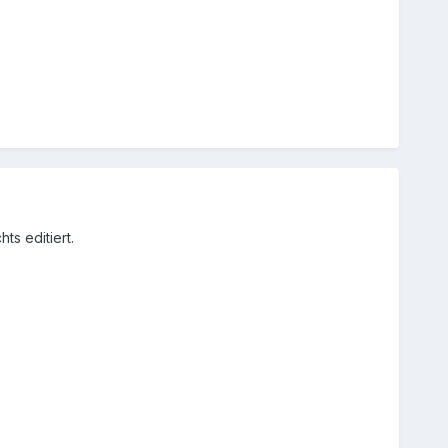
ts editiert.