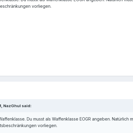
eschränkungen vorliegen.
M, NazGhul said:
 Waffenklasse. Du musst als Waffenklasse EOGR angeben. Natürlich m
tsbeschränkungen vorliegen.