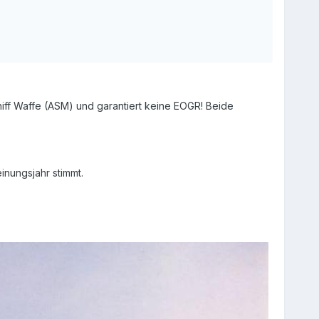
iff Waffe (ASM) und garantiert keine EOGR! Beide
nungsjahr stimmt.