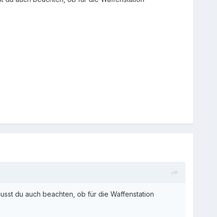
usst du auch beachten, ob für die Waffenstation