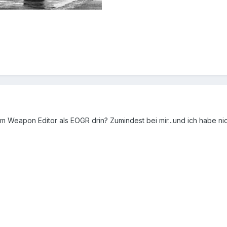
 Weapon Editor als EOGR drin? Zumindest bei mir...und ich habe nich