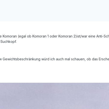
e Komoran (egal ob Komoran 1 oder Komoran 2)ist/war eine Anti-Sch
-Suchkopf.
Gewichtsbeschränkung würd ich auch mal schauen, ob das Erschei